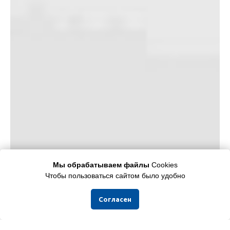
Мы обрабатываем файлы
Cookies
Чтобы пользоваться сайтом было удобно
Согласен