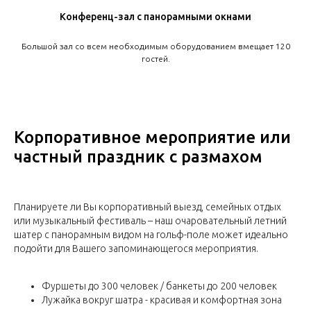
Конференц-зал с панорамными окнами
Большой зал со всем необходимым оборудованием вмещает 120
гостей.
Корпоративное мероприятие или
частный праздник с размахом
Планируете ли Вы корпоративный выезд, семейных отдых
или музыкальный фестиваль – наш очаровательный летний
шатер с панорамным видом на гольф-поле может идеально
подойти для Вашего запоминающегося мероприятия.
Фуршеты до 300 человек / банкеты до 200 человек
Лужайка вокруг шатра - красивая и комфортная зона