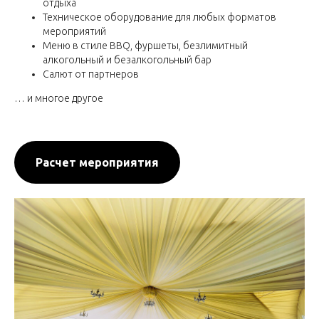
отдыха
Техническое оборудование для любых форматов
мероприятий
Меню в стиле BBQ, фуршеты, безлимитный
алкогольный и безалкогольный бар
Салют от партнеров
… и многое другое
Расчет мероприятия