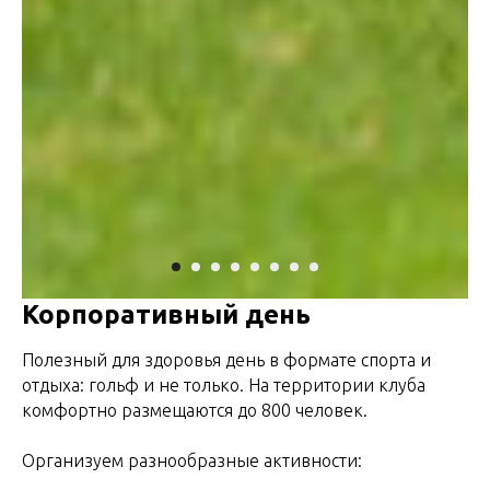
Корпоративный день
Полезный для здоровья день в формате спорта и
отдыха: гольф и не только. На территории клуба
комфортно размещаются до 800 человек.
Организуем разнообразные активности: