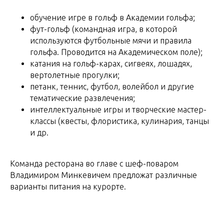
обучение игре в гольф в Академии гольфа;
фут-гольф (командная игра, в которой
используются футбольные мячи и правила
гольфа. Проводится на Академическом поле);
катания на гольф-карах, сигвеях, лошадях,
вертолетные прогулки;
петанк, теннис, футбол, волейбол и другие
тематические развлечения;
интеллектуальные игры и творческие мастер-
классы (квесты, флористика, кулинария, танцы
и др.
Команда ресторана во главе с шеф-поваром
Владимиром Минкевичем предложат различные
варианты питания на курорте.