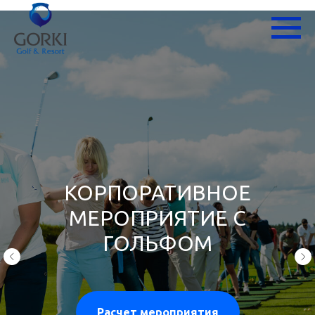
КОРПОРАТИВНОЕ
МЕРОПРИЯТИЕ С
ГОЛЬФОМ
Расчет мероприятия